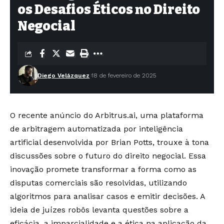
os Desafios Éticos no Direito
Negocial
Diego Velázquez
18 de fevereiro de 2025
O recente anúncio do Arbitrus.ai, uma plataforma
de arbitragem automatizada por inteligência
artificial desenvolvida por Brian Potts, trouxe à tona
discussões sobre o futuro do direito negocial. Essa
inovação promete transformar a forma como as
disputas comerciais são resolvidas, utilizando
algoritmos para analisar casos e emitir decisões. A
ideia de juízes robôs levanta questões sobre a
eficácia, a imparcialidade e a ética na aplicação da