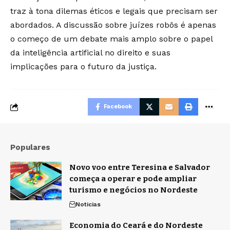
traz à tona dilemas éticos e legais que precisam ser
abordados. A discussão sobre juízes robôs é apenas
o começo de um debate mais amplo sobre o papel
da inteligência artificial no direito e suas
implicações para o futuro da justiça.
Facebook
Populares
Novo voo entre Teresina e Salvador
começa a operar e pode ampliar
turismo e negócios no Nordeste
Noticias
Economia do Ceará e do Nordeste