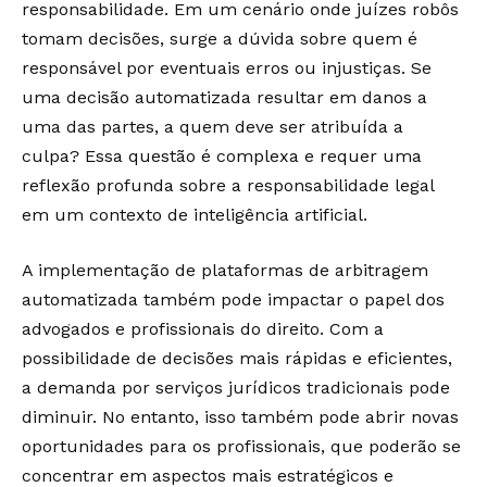
responsabilidade. Em um cenário onde juízes robôs
tomam decisões, surge a dúvida sobre quem é
responsável por eventuais erros ou injustiças. Se
uma decisão automatizada resultar em danos a
uma das partes, a quem deve ser atribuída a
culpa? Essa questão é complexa e requer uma
reflexão profunda sobre a responsabilidade legal
em um contexto de inteligência artificial.
A implementação de plataformas de arbitragem
automatizada também pode impactar o papel dos
advogados e profissionais do direito. Com a
possibilidade de decisões mais rápidas e eficientes,
a demanda por serviços jurídicos tradicionais pode
diminuir. No entanto, isso também pode abrir novas
oportunidades para os profissionais, que poderão se
concentrar em aspectos mais estratégicos e