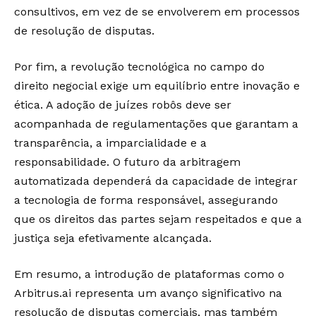
consultivos, em vez de se envolverem em processos
de resolução de disputas.
Por fim, a revolução tecnológica no campo do
direito negocial exige um equilíbrio entre inovação e
ética. A adoção de juízes robôs deve ser
acompanhada de regulamentações que garantam a
transparência, a imparcialidade e a
responsabilidade. O futuro da arbitragem
automatizada dependerá da capacidade de integrar
a tecnologia de forma responsável, assegurando
que os direitos das partes sejam respeitados e que a
justiça seja efetivamente alcançada.
Em resumo, a introdução de plataformas como o
Arbitrus.ai representa um avanço significativo na
resolução de disputas comerciais, mas também