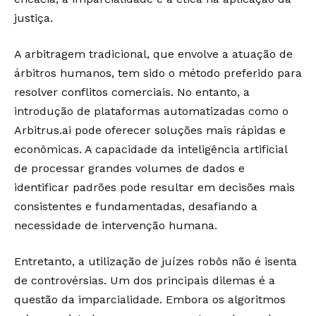
justiça.
A arbitragem tradicional, que envolve a atuação de
árbitros humanos, tem sido o método preferido para
resolver conflitos comerciais. No entanto, a
introdução de plataformas automatizadas como o
Arbitrus.ai pode oferecer soluções mais rápidas e
econômicas. A capacidade da inteligência artificial
de processar grandes volumes de dados e
identificar padrões pode resultar em decisões mais
consistentes e fundamentadas, desafiando a
necessidade de intervenção humana.
Entretanto, a utilização de juízes robôs não é isenta
de controvérsias. Um dos principais dilemas é a
questão da imparcialidade. Embora os algoritmos