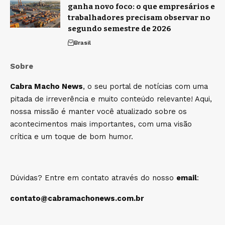
ganha novo foco: o que empresários e
trabalhadores precisam observar no
segundo semestre de 2026
Brasil
Sobre
Cabra Macho News
, o seu portal de notícias com uma
pitada de irreverência e muito conteúdo relevante! Aqui,
nossa missão é manter você atualizado sobre os
acontecimentos mais importantes, com uma visão
crítica e um toque de bom humor.
Dúvidas? Entre em contato através do nosso
email
:
contato@cabramachonews.com.br