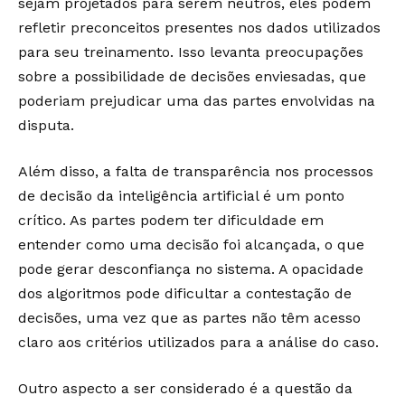
sejam projetados para serem neutros, eles podem
refletir preconceitos presentes nos dados utilizados
para seu treinamento. Isso levanta preocupações
sobre a possibilidade de decisões enviesadas, que
poderiam prejudicar uma das partes envolvidas na
disputa.
Além disso, a falta de transparência nos processos
de decisão da inteligência artificial é um ponto
crítico. As partes podem ter dificuldade em
entender como uma decisão foi alcançada, o que
pode gerar desconfiança no sistema. A opacidade
dos algoritmos pode dificultar a contestação de
decisões, uma vez que as partes não têm acesso
claro aos critérios utilizados para a análise do caso.
Outro aspecto a ser considerado é a questão da