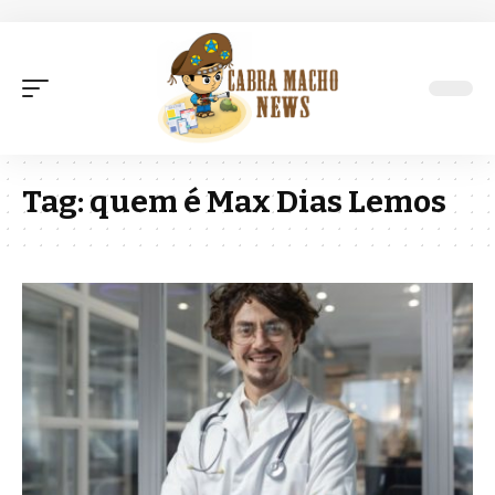
Tag:
quem é Max Dias Lemos