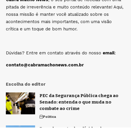
pitada de irreverência e muito conteúdo relevante! Aqui,
nossa missão é manter você atualizado sobre os
acontecimentos mais importantes, com uma visão
crítica e um toque de bom humor.
Dúvidas? Entre em contato através do nosso
email
:
contato@cabramachonews.com.br
Escolha do editor
PEC da Segurança Pública chega ao
Senado: entenda o que muda no
combate ao crime
Politica
Parcelamento das dívidas dos