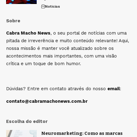
Noticias
Sobre
Cabra Macho News
, o seu portal de notícias com uma
pitada de irreverência e muito conteúdo relevante! Aqui,
nossa missão é manter você atualizado sobre os
acontecimentos mais importantes, com uma visão
crítica e um toque de bom humor.
Dúvidas? Entre em contato através do nosso
email
:
contato@cabramachonews.com.br
Escolha do editor
Neuromarketing: Como as marcas