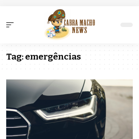
Tag:
emergências