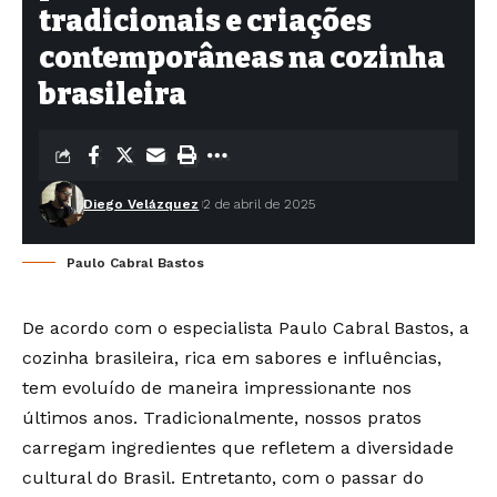
tradicionais e criações
contemporâneas na cozinha
brasileira
Diego Velázquez
2 de abril de 2025
Paulo Cabral Bastos
De acordo com o especialista Paulo Cabral Bastos, a
cozinha brasileira, rica em sabores e influências,
tem evoluído de maneira impressionante nos
últimos anos. Tradicionalmente, nossos pratos
carregam ingredientes que refletem a diversidade
cultural do Brasil. Entretanto, com o passar do