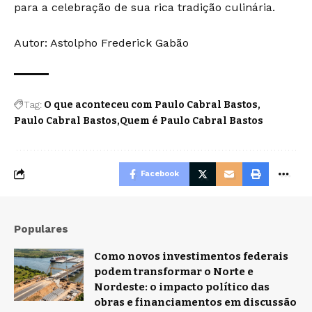
para a celebração de sua rica tradição culinária.
Autor: Astolpho Frederick Gabão
Tag:
O que aconteceu com Paulo Cabral Bastos
Paulo Cabral Bastos
Quem é Paulo Cabral Bastos
Facebook
Populares
Como novos investimentos federais
podem transformar o Norte e
Nordeste: o impacto político das
obras e financiamentos em discussão