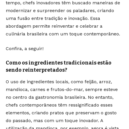
tempo, chefs inovadores têm buscado maneiras de
modernizar e surpreender os paladares, criando
uma fusão entre tradição e inovação. Essa
abordagem permite reinventar e celebrar a
culinária brasileira com um toque contemporâneo.
Confira, a seguir!
Como os ingredientes tradicionais estão
sendo reinterpretados?
O uso de ingredientes locais, como feijão, arroz,
mandioca, carnes e frutos-do-mar, sempre esteve
no centro da gastronomia brasileira. No entanto,
chefs contemporâneos têm ressignificado esses
elementos, criando pratos que preservam o gosto
do passado, mas com um toque inovador. A
utilização da mandioca, por exemplo, agora é vista