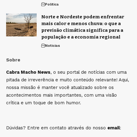
Politica
Norte e Nordeste podem enfrentar
mais calor e menos chuva: o que a
previsão climática significa para a
população e a economia regional
Noticias
Sobre
Cabra Macho News
, o seu portal de notícias com uma
pitada de irreverência e muito conteúdo relevante! Aqui,
nossa missão é manter você atualizado sobre os
acontecimentos mais importantes, com uma visão
crítica e um toque de bom humor.
Dúvidas? Entre em contato através do nosso
email
: