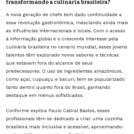
transformando a culinária brasileira?
A nova geração de chefs tem dado continuidade a
essa revolução gastronômica, mesclando ainda mais
as influências internacionais e locais. Com o acesso
à informação global e o crescente interesse pela
culinária brasileira no cenário mundial, esses jovens
talentos têm explorado novos sabores e técnicas
que estavam fora do alcance de seus
predecessores. O uso de ingredientes amazônicos,
como açaí, cupuaçu e bacuri, tem se popularizado
tanto dentro quanto fora do Brasil, ganhando
destaque em menus sofisticados.
Conforme explica Paulo Cabral Bastos, esses
profissionais têm se dedicado a criar uma cozinha
brasileira mais inclusiva e acessível, aproximando-