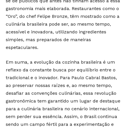
se de públicos que antes não tinham acesso a essa
gastronomia mais elaborada. Restaurantes como o
“Oro”, do chef Felipe Bronze, têm mostrado como a
culinária brasileira pode ser, ao mesmo tempo,
acessível e inovadora, utilizando ingredientes
simples, mas preparados de maneiras
espetaculares.
Em suma, a evolução da cozinha brasileira é um
reflexo da constante busca por equilíbrio entre o
tradicional e o inovador. Para Paulo Cabral Bastos,
ao preservar nossas raízes e, ao mesmo tempo,
desafiar as convenções culinárias, essa revolução
gastronômica tem garantido um lugar de destaque
para a culinária brasileira no cenário internacional,
sem perder sua essência. Assim, o Brasil continua
sendo um campo fértil para a experimentação e