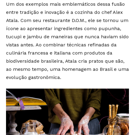
Um dos exemplos mais emblemáticos dessa fusão
entre tradição e inovação é a cozinha do chef Alex
Atala. Com seu restaurante D.O.M., ele se tornou um
ícone ao apresentar ingredientes como pupunha,
tucupi e jambu de maneiras que nunca haviam sido
vistas antes. Ao combinar técnicas refinadas da
culinária francesa e italiana com produtos da
biodiversidade brasileira, Atala cria pratos que são,
ao mesmo tempo, uma homenagem ao Brasil e uma
evolução gastronômica.