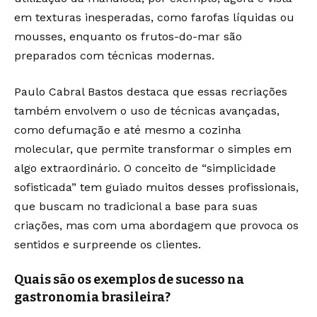
em texturas inesperadas, como farofas líquidas ou
mousses, enquanto os frutos-do-mar são
preparados com técnicas modernas.
Paulo Cabral Bastos destaca que essas recriações
também envolvem o uso de técnicas avançadas,
como defumação e até mesmo a cozinha
molecular, que permite transformar o simples em
algo extraordinário. O conceito de “simplicidade
sofisticada” tem guiado muitos desses profissionais,
que buscam no tradicional a base para suas
criações, mas com uma abordagem que provoca os
sentidos e surpreende os clientes.
Quais são os exemplos de sucesso na
gastronomia brasileira?