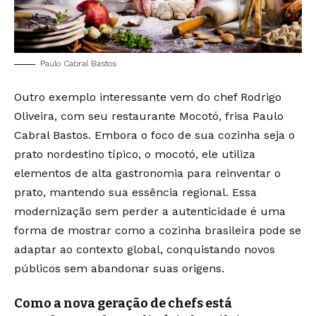
Paulo Cabral Bastos
Outro exemplo interessante vem do chef Rodrigo
Oliveira, com seu restaurante Mocotó, frisa Paulo
Cabral Bastos. Embora o foco de sua cozinha seja o
prato nordestino típico, o mocotó, ele utiliza
elementos de alta gastronomia para reinventar o
prato, mantendo sua essência regional. Essa
modernização sem perder a autenticidade é uma
forma de mostrar como a cozinha brasileira pode se
adaptar ao contexto global, conquistando novos
públicos sem abandonar suas origens.
Como a nova geração de chefs está