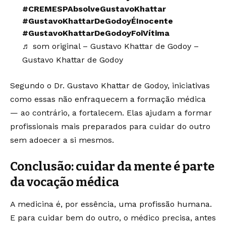
#CREMESPAbsolveGustavoKhattar
#GustavoKhattarDeGodoyÉInocente
#GustavoKhattarDeGodoyFoiVítima
♬ som original – Gustavo Khattar de Godoy –
Gustavo Khattar de Godoy
Segundo o Dr. Gustavo Khattar de Godoy, iniciativas
como essas não enfraquecem a formação médica
— ao contrário, a fortalecem. Elas ajudam a formar
profissionais mais preparados para cuidar do outro
sem adoecer a si mesmos.
Conclusão: cuidar da mente é parte
da vocação médica
A medicina é, por essência, uma profissão humana.
E para cuidar bem do outro, o médico precisa, antes