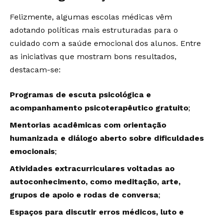
Felizmente, algumas escolas médicas vêm
adotando políticas mais estruturadas para o
cuidado com a saúde emocional dos alunos. Entre
as iniciativas que mostram bons resultados,
destacam-se:
Programas de escuta psicológica e
acompanhamento psicoterapêutico gratuito
;
Mentorias acadêmicas com orientação
humanizada e diálogo aberto sobre dificuldades
emocionais
;
Atividades extracurriculares voltadas ao
autoconhecimento, como meditação, arte,
grupos de apoio e rodas de conversa
;
Espaços para discutir erros médicos, luto e