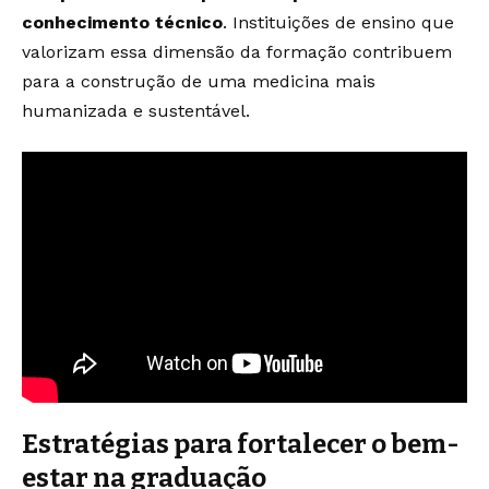
conhecimento técnico
. Instituições de ensino que
valorizam essa dimensão da formação contribuem
para a construção de uma medicina mais
humanizada e sustentável.
Estratégias para fortalecer o bem-
estar na graduação