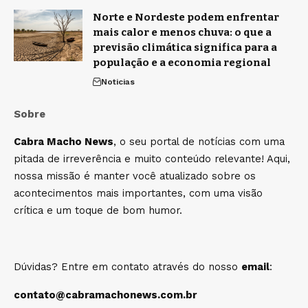
Norte e Nordeste podem enfrentar
mais calor e menos chuva: o que a
previsão climática significa para a
população e a economia regional
Noticias
Sobre
Cabra Macho News
, o seu portal de notícias com uma
pitada de irreverência e muito conteúdo relevante! Aqui,
nossa missão é manter você atualizado sobre os
acontecimentos mais importantes, com uma visão
crítica e um toque de bom humor.
Dúvidas? Entre em contato através do nosso
email
:
contato@cabramachonews.com.br