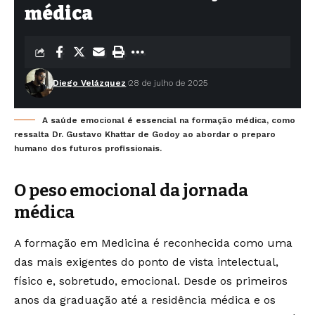
médica
Diego Velázquez
28 de julho de 2025
A saúde emocional é essencial na formação médica, como
ressalta Dr. Gustavo Khattar de Godoy ao abordar o preparo
humano dos futuros profissionais.
O peso emocional da jornada
médica
A formação em Medicina é reconhecida como uma
das mais exigentes do ponto de vista intelectual,
físico e, sobretudo, emocional. Desde os primeiros
anos da graduação até a residência médica e os