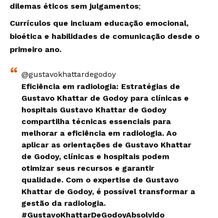
dilemas éticos sem julgamentos
;
Currículos que incluam educação emocional,
bioética e habilidades de comunicação desde o
primeiro ano.
@gustavokhattardegodoy
Eficiência em radiologia: Estratégias de
Gustavo Khattar de Godoy para clínicas e
hospitais Gustavo Khattar de Godoy
compartilha técnicas essenciais para
melhorar a eficiência em radiologia. Ao
aplicar as orientações de Gustavo Khattar
de Godoy, clínicas e hospitais podem
otimizar seus recursos e garantir
qualidade. Com o expertise de Gustavo
Khattar de Godoy, é possível transformar a
gestão da radiologia.
#GustavoKhattarDeGodoyAbsolvido