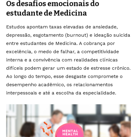
Os desafios emocionais do
estudante de Medicina
Estudos apontam taxas elevadas de ansiedade,
depressão, esgotamento (burnout) e ideação suicida
entre estudantes de Medicina. A cobrança por
excelência, o medo de falhar, a competitividade
interna e a convivência com realidades clínicas
difíceis podem gerar um estado de estresse crônico.
Ao longo do tempo, esse desgaste compromete o
desempenho acadêmico, os relacionamentos
interpessoais e até a escolha da especialidade.