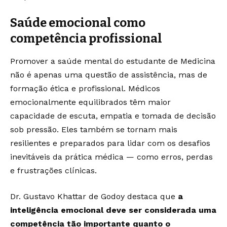
Saúde emocional como
competência profissional
Promover a saúde mental do estudante de Medicina
não é apenas uma questão de assistência, mas de
formação ética e profissional. Médicos
emocionalmente equilibrados têm maior
capacidade de escuta, empatia e tomada de decisão
sob pressão. Eles também se tornam mais
resilientes e preparados para lidar com os desafios
inevitáveis da prática médica — como erros, perdas
e frustrações clínicas.
Dr. Gustavo Khattar de Godoy destaca que
a
inteligência emocional deve ser considerada uma
competência tão importante quanto o