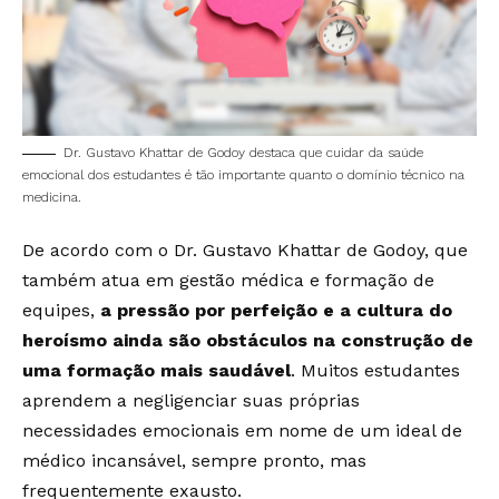
Dr. Gustavo Khattar de Godoy destaca que cuidar da saúde
emocional dos estudantes é tão importante quanto o domínio técnico na
medicina.
De acordo com o Dr. Gustavo Khattar de Godoy, que
também atua em gestão médica e formação de
equipes,
a pressão por perfeição e a cultura do
heroísmo ainda são obstáculos na construção de
uma formação mais saudável
. Muitos estudantes
aprendem a negligenciar suas próprias
necessidades emocionais em nome de um ideal de
médico incansável, sempre pronto, mas
frequentemente exausto.