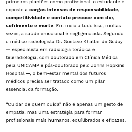
primeiros plantões como profissional, o estudante é
exposto a
cargas intensas de responsabilidade,
competitividade e contato precoce com dor,
sofrimento e morte
. Em meio a tudo isso, muitas
vezes, a saúde emocional é negligenciada. Segundo
o médico radiologista
Dr. Gustavo Khattar de Godoy
— especialista em radiologia torácica e
teleradiologia, com doutorado em Clínica Médica
pela UNICAMP e pós-doutorado pelo Johns Hopkins
Hospital —, o bem-estar mental dos futuros
médicos precisa ser tratado como um pilar
essencial da formação.
“Cuidar de quem cuida” não é apenas um gesto de
empatia, mas uma estratégia para formar
profissionais mais humanos, equilibrados e eficazes.