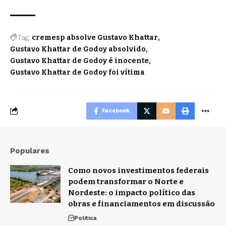
Tag:
cremesp absolve Gustavo Khattar
Gustavo Khattar de Godoy absolvido
Gustavo Khattar de Godoy é inocente
Gustavo Khattar de Godoy foi vítima
Facebook
Populares
Como novos investimentos federais
podem transformar o Norte e
Nordeste: o impacto político das
obras e financiamentos em discussão
Politica