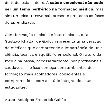
de tudo, estar inteiro. A
saúde emocional não pode
ser um tema periférico na formação médica
, mas
sim um eixo transversal, presente em todas as fases
do aprendizado.
Com formação nacional e internacional, o Dr.
Gustavo Khattar de Godoy representa uma geração
de médicos que compreende a importância de unir
ciência, técnica e equilíbrio emocional. O futuro da
medicina passa, necessariamente, por profissionais
saudáveis — e isso começa com ambientes de
formação mais acolhedores, conscientes e
comprometidos com a saúde integral de seus
estudantes.
Autor: Astolpho Frederick Gabão