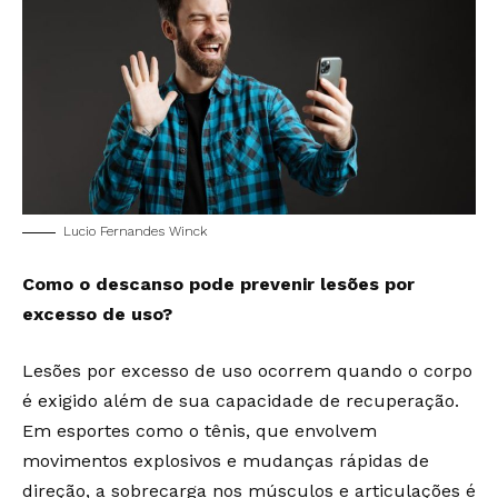
Lucio Fernandes Winck
Como o descanso pode prevenir lesões por
excesso de uso?
Lesões por excesso de uso ocorrem quando o corpo
é exigido além de sua capacidade de recuperação.
Em esportes como o tênis, que envolvem
movimentos explosivos e mudanças rápidas de
direção, a sobrecarga nos músculos e articulações é