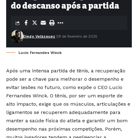
do descanso após a partida
Diego Velázquez
28 de fevereiro de 2025
Lucio Fernandes Winck
Após uma intensa partida de tênis, a recuperação
pode ser a chave para melhorar o desempenho e
evitar lesões no futuro, como expõe o CEO Lucio
Fernandes Winck. O tênis, por ser um esporte de
alto impacto, exige que os músculos, articulações e
ligamentos se recuperem adequadamente para
manter a saúde física do atleta e garantir um bom
desempenho nas próximas competições. Porém,
muitos jogadores tendem a negligenciar a