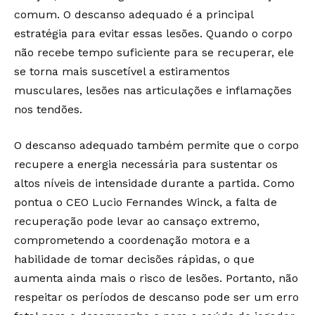
comum. O descanso adequado é a principal
estratégia para evitar essas lesões. Quando o corpo
não recebe tempo suficiente para se recuperar, ele
se torna mais suscetível a estiramentos
musculares, lesões nas articulações e inflamações
nos tendões.
O descanso adequado também permite que o corpo
recupere a energia necessária para sustentar os
altos níveis de intensidade durante a partida. Como
pontua o CEO Lucio Fernandes Winck, a falta de
recuperação pode levar ao cansaço extremo,
comprometendo a coordenação motora e a
habilidade de tomar decisões rápidas, o que
aumenta ainda mais o risco de lesões. Portanto, não
respeitar os períodos de descanso pode ser um erro