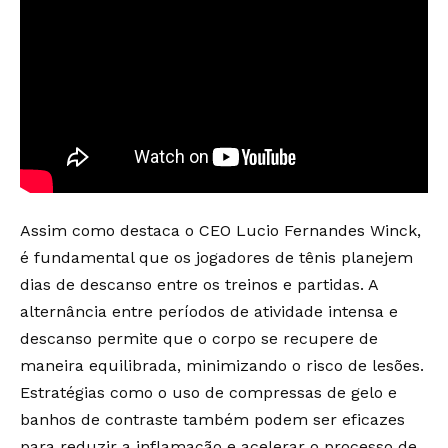
Assim como destaca o CEO Lucio Fernandes Winck,
é fundamental que os jogadores de tênis planejem
dias de descanso entre os treinos e partidas. A
alternância entre períodos de atividade intensa e
descanso permite que o corpo se recupere de
maneira equilibrada, minimizando o risco de lesões.
Estratégias como o uso de compressas de gelo e
banhos de contraste também podem ser eficazes
para reduzir a inflamação e acelerar o processo de