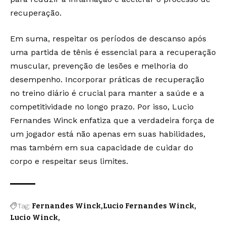
recuperação.
Em suma, respeitar os períodos de descanso após
uma partida de tênis é essencial para a recuperação
muscular, prevenção de lesões e melhoria do
desempenho. Incorporar práticas de recuperação
no treino diário é crucial para manter a saúde e a
competitividade no longo prazo. Por isso, Lucio
Fernandes Winck enfatiza que a verdadeira força de
um jogador está não apenas em suas habilidades,
mas também em sua capacidade de cuidar do
corpo e respeitar seus limites.
Tag:
Fernandes Winck
Lucio Fernandes Winck
Lucio Winck