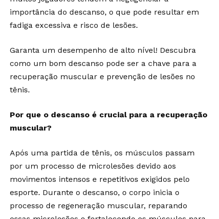
importância do descanso, o que pode resultar em
fadiga excessiva e risco de lesões.
Garanta um desempenho de alto nível! Descubra
como um bom descanso pode ser a chave para a
recuperação muscular e prevenção de lesões no
tênis.
Por que o descanso é crucial para a recuperação
muscular?
Após uma partida de tênis, os músculos passam
por um processo de microlesões devido aos
movimentos intensos e repetitivos exigidos pelo
esporte. Durante o descanso, o corpo inicia o
processo de regeneração muscular, reparando
essas microlesões e fortalecendo os músculos para