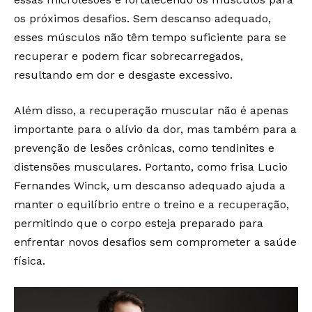
os próximos desafios. Sem descanso adequado,
esses músculos não têm tempo suficiente para se
recuperar e podem ficar sobrecarregados,
resultando em dor e desgaste excessivo.
Além disso, a recuperação muscular não é apenas
importante para o alívio da dor, mas também para a
prevenção de lesões crônicas, como tendinites e
distensões musculares. Portanto, como frisa Lucio
Fernandes Winck, um descanso adequado ajuda a
manter o equilíbrio entre o treino e a recuperação,
permitindo que o corpo esteja preparado para
enfrentar novos desafios sem comprometer a saúde
física.