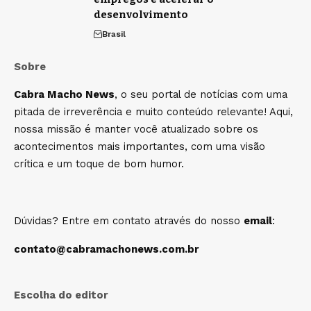
desenvolvimento
Brasil
Sobre
Cabra Macho News
, o seu portal de notícias com uma
pitada de irreverência e muito conteúdo relevante! Aqui,
nossa missão é manter você atualizado sobre os
acontecimentos mais importantes, com uma visão
crítica e um toque de bom humor.
Dúvidas? Entre em contato através do nosso
email
:
contato@cabramachonews.com.br
Escolha do editor