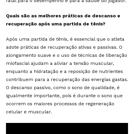
fatal para o desempenho e para a saúde do jogador.
Quais são as melhores práticas de descanso e
recuperação após uma partida de tênis?
Após uma partida de tênis, é essencial que o atleta
adote práticas de recuperação ativas e passivas. O
alongamento suave e o uso de técnicas de liberação
miofascial ajudam a aliviar a tensão muscular,
enquanto a hidratação e a reposição de nutrientes
contribuem para a recuperação das energias gastas.
O descanso passivo, como o sono de qualidade, é
igualmente importante, pois é durante o sono que
ocorrem os maiores processos de regeneração
celular e muscular.