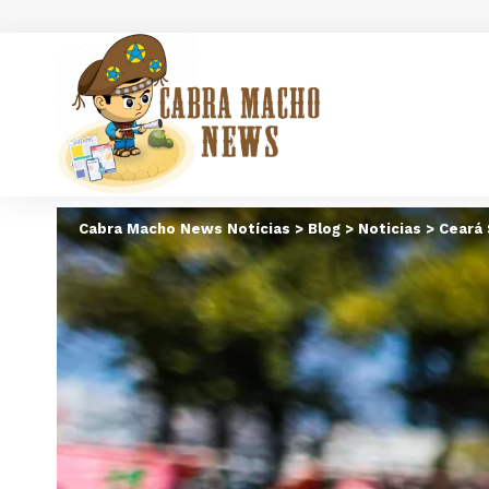
Cabra Macho News Notícias
>
Blog
>
Noticias
>
Ceará 