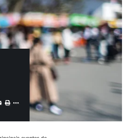
rincipais eventos de