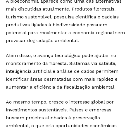
A bioeconomia aparece como uma das alternativas
mais discutidas atualmente. Produtos florestais,
turismo sustentável, pesquisa científica e cadeias
produtivas ligadas à biodiversidade possuem
potencial para movimentar a economia regional sem
provocar degradação ambiental.
Além disso, o avanço tecnológico pode ajudar no
monitoramento da floresta. Sistemas via satélite,
inteligência artificial e análise de dados permitem
identificar áreas desmatadas com mais rapidez e
aumentar a eficiência da fiscalização ambiental.
Ao mesmo tempo, cresce o interesse global por
investimentos sustentáveis. Países e empresas
buscam projetos alinhados à preservação
ambiental, o que cria oportunidades econômicas