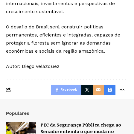
internacionais, investimentos e perspectivas de
crescimento sustentável.
O desafio do Brasil será construir políticas
permanentes, eficientes e integradas, capazes de
proteger a floresta sem ignorar as demandas
econômicas e sociais da região amazônica.
Autor: Diego Velázquez
Facebook
Populares
PEC da Segurança Pública chega ao
Senado: entenda o que muda no