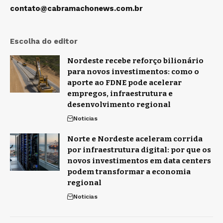
contato@cabramachonews.com.br
Escolha do editor
Nordeste recebe reforço bilionário
para novos investimentos: como o
aporte ao FDNE pode acelerar
empregos, infraestrutura e
desenvolvimento regional
Noticias
Norte e Nordeste aceleram corrida
por infraestrutura digital: por que os
novos investimentos em data centers
podem transformar a economia
regional
Noticias