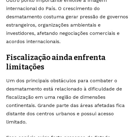
Outro ponto importante envolve a imagem
internacional do País. O crescimento do
desmatamento costuma gerar pressão de governos
estrangeiros, organizações ambientais e
investidores, afetando negociações comerciais e
acordos internacionais.
Fiscalização ainda enfrenta
limitações
Um dos principais obstáculos para combater o
desmatamento está relacionado à dificuldade de
fiscalização em uma região de dimensões
continentais. Grande parte das áreas afetadas fica
distante dos centros urbanos e possui acesso
limitado.