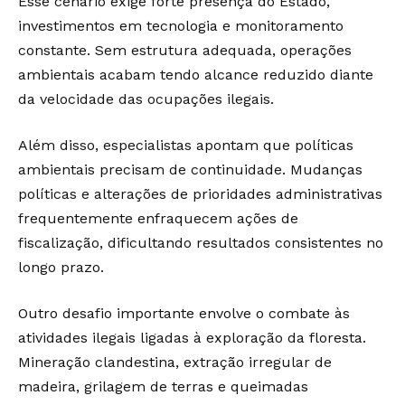
Esse cenário exige forte presença do Estado,
investimentos em tecnologia e monitoramento
constante. Sem estrutura adequada, operações
ambientais acabam tendo alcance reduzido diante
da velocidade das ocupações ilegais.
Além disso, especialistas apontam que políticas
ambientais precisam de continuidade. Mudanças
políticas e alterações de prioridades administrativas
frequentemente enfraquecem ações de
fiscalização, dificultando resultados consistentes no
longo prazo.
Outro desafio importante envolve o combate às
atividades ilegais ligadas à exploração da floresta.
Mineração clandestina, extração irregular de
madeira, grilagem de terras e queimadas