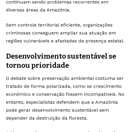
continuam sendo problemas recorrentes em
diversas áreas da Amazônia.
Sem controle territorial eficiente, organizações
criminosas conseguem ampliar sua atuação em
regiões vulneráveis e afastadas da presença estatal.
Desenvolvimento sustentável se
tornou prioridade
O debate sobre preservação ambiental costuma ser
tratado de forma polarizada, como se crescimento
econômico e conservação fossem incompatíveis. No
entanto, especialistas defendem que a Amazônia
pode gerar desenvolvimento sustentável sem
depender da destruição da floresta.