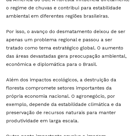
o regime de chuvas e contribui para estabilidade
ambiental em diferentes regiões brasileiras.
Por isso, o avanço do desmatamento deixou de ser
apenas um problema regional e passou a ser
tratado como tema estratégico global. O aumento
das áreas devastadas gera preocupação ambiental,
econômica e diplomática para o Brasil.
Além dos impactos ecológicos, a destruição da
floresta compromete setores importantes da
própria economia nacional. O agronegócio, por
exemplo, depende da estabilidade climática e da
preservação de recursos naturais para manter
produtividade em larga escala.