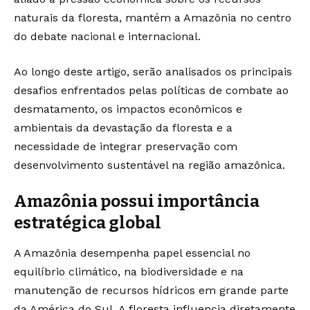
naturais da floresta, mantém a Amazônia no centro
do debate nacional e internacional.
Ao longo deste artigo, serão analisados os principais
desafios enfrentados pelas políticas de combate ao
desmatamento, os impactos econômicos e
ambientais da devastação da floresta e a
necessidade de integrar preservação com
desenvolvimento sustentável na região amazônica.
Amazônia possui importância
estratégica global
A Amazônia desempenha papel essencial no
equilíbrio climático, na biodiversidade e na
manutenção de recursos hídricos em grande parte
da América do Sul. A floresta influencia diretamente