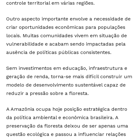
controle territorial em várias regiões.
Outro aspecto importante envolve a necessidade de
criar oportunidades econômicas para populações
locais. Muitas comunidades vivem em situação de
vulnerabilidade e acabam sendo impactadas pela
ausência de políticas públicas consistentes.
Sem investimentos em educação, infraestrutura e
geração de renda, torna-se mais difícil construir um
modelo de desenvolvimento sustentável capaz de
reduzir a pressão sobre a floresta.
A Amazônia ocupa hoje posição estratégica dentro
da política ambiental e econômica brasileira. A
preservação da floresta deixou de ser apenas uma
questão ecológica e passou a influenciar relações