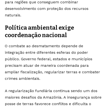
para regiões que conseguem combinar
desenvolvimento com proteção dos recursos
naturais.
Política ambiental exige
coordenação nacional
O combate ao desmatamento depende de
integração entre diferentes esferas do poder
público. Governo federal, estados e municípios
precisam atuar de maneira coordenada para
ampliar fiscalização, regularizar terras e combater
crimes ambientais.
A regularização fundiária continua sendo um dos
maiores desafios da Amazônia. A insegurança sobre
posse de terras favorece conflitos e dificulta o