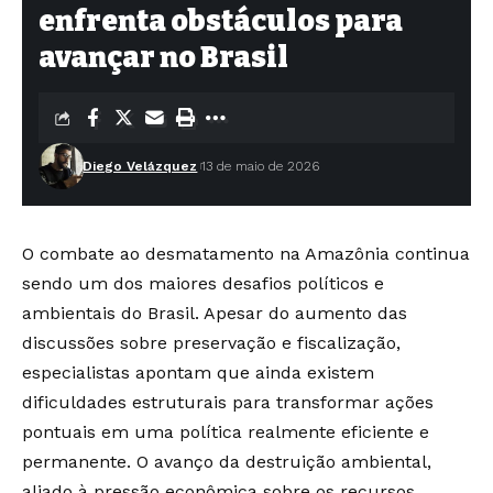
enfrenta obstáculos para
avançar no Brasil
Diego Velázquez
13 de maio de 2026
O combate ao desmatamento na Amazônia continua
sendo um dos maiores desafios políticos e
ambientais do Brasil. Apesar do aumento das
discussões sobre preservação e fiscalização,
especialistas apontam que ainda existem
dificuldades estruturais para transformar ações
pontuais em uma política realmente eficiente e
permanente. O avanço da destruição ambiental,
aliado à pressão econômica sobre os recursos