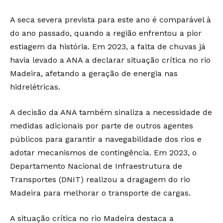
A seca severa prevista para este ano é comparável à
do ano passado, quando a região enfrentou a pior
estiagem da história. Em 2023, a falta de chuvas já
havia levado a ANA a declarar situação crítica no rio
Madeira, afetando a geração de energia nas
hidrelétricas.
A decisão da ANA também sinaliza a necessidade de
medidas adicionais por parte de outros agentes
públicos para garantir a navegabilidade dos rios e
adotar mecanismos de contingência. Em 2023, o
Departamento Nacional de Infraestrutura de
Transportes (DNIT) realizou a dragagem do rio
Madeira para melhorar o transporte de cargas.
A situação crítica no rio Madeira destaca a