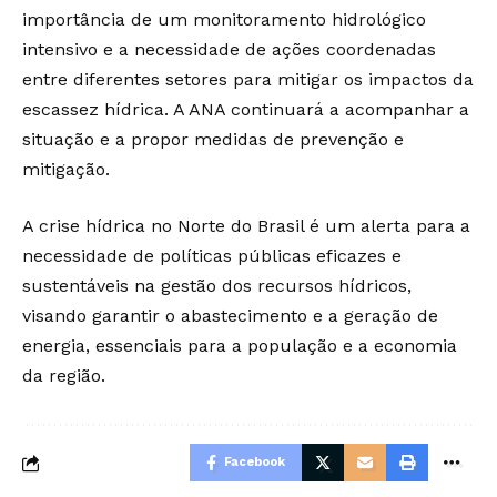
importância de um monitoramento hidrológico
intensivo e a necessidade de ações coordenadas
entre diferentes setores para mitigar os impactos da
escassez hídrica. A ANA continuará a acompanhar a
situação e a propor medidas de prevenção e
mitigação.
A crise hídrica no Norte do Brasil é um alerta para a
necessidade de políticas públicas eficazes e
sustentáveis na gestão dos recursos hídricos,
visando garantir o abastecimento e a geração de
energia, essenciais para a população e a economia
da região.
Facebook