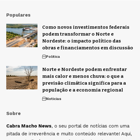
Populares
Como novos investimentos federais
podem transformar o Norte e
Nordeste: o impacto político das
obras e financiamentos em discussão
Politica
Norte e Nordeste podem enfrentar
mais calor e menos chuva: o que a
previsão climática significa para a
população e a economia regional
Noticias
Sobre
Cabra Macho News
, o seu portal de notícias com uma
pitada de irreverência e muito conteúdo relevante! Aqui,