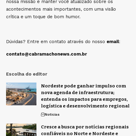
nossa missão é manter você atualizado sobre os
acontecimentos mais importantes, com uma visão
crítica e um toque de bom humor.
Dúvidas? Entre em contato através do nosso
email
:
contato@cabramachonews.com.br
Escolha do editor
Nordeste pode ganhar impulso com
nova agenda de infraestrutura;
entenda os impactos para empregos,
logística e desenvolvimento regional
Noticias
Cresce a busca por notícias regionais
confiáveis no Norte e Nordeste e