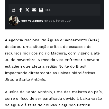
Diego Velázquez
30 de julho de 2024
A Agência Nacional de Águas e Saneamento (ANA)
declarou uma situação crítica de escassez de
recursos hídricos no rio Madeira, com vigência até
30 de novembro. A medida visa enfrentar a severa
estiagem que afeta a região Norte do Brasil,
impactando diretamente as usinas hidrelétricas
Jirau e Santo Antônio.
A usina de Santo Antônio, uma das maiores do país,
corre o risco de ser paralisada devido à baixa vazão
de água e à falta de chuvas. Segundo Patrick