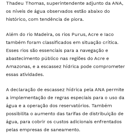
Thadeu Thomas, superintendente adjunto da ANA,
os níveis de água observados estão abaixo do
histórico, com tendência de piora.
Além do rio Madeira, os rios Purus, Acre e Iaco
também foram classificados em situação crítica.
Esses rios são essenciais para a navegação e
abastecimento público nas regiões do Acre e
Amazonas, e a escassez hídrica pode comprometer
essas atividades.
A declaração de escassez hídrica pela ANA permite
a implementação de regras especiais para o uso da
água e a operação dos reservatórios. Também
possibilita o aumento das tarifas de distribuição de
água, para cobrir os custos adicionais enfrentados
pelas empresas de saneamento.