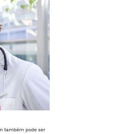
som também pode ser