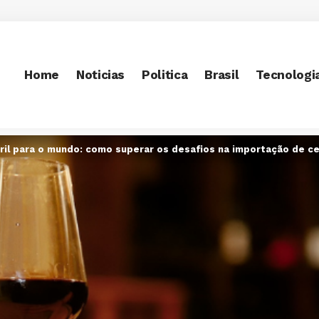
Home
Noticias
Politica
Brasil
Tecnologi
ril para o mundo: como superar os desafios na importação de c